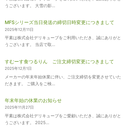
うございます。 大雪の影…
MFSシリーズ当日発送の締切日時変更につきまして
2025年12月11日
平素は株式会社デリキューブをご利用いただき、誠にありがと
うございます。 当店で取…
すむーす食つるりん ご注文締切変更につきまして
2025年12月1日
メーカーの年末年始休業に伴い、ご注文締切を変更させていた
だきます。 ご購入をご検…
年末年始の休業のお知らせ
2025年11月27日
平素は株式会社デリキューブをご愛顧いただき、誠にありがと
うございます。 2025…