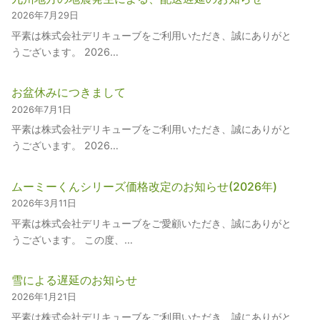
2026年7月29日
平素は株式会社デリキューブをご利用いただき、誠にありがと
うございます。 2026…
お盆休みにつきまして
2026年7月1日
平素は株式会社デリキューブをご利用いただき、誠にありがと
うございます。 2026…
ムーミーくんシリーズ価格改定のお知らせ(2026年)
2026年3月11日
平素は株式会社デリキューブをご愛顧いただき、誠にありがと
うございます。 この度、…
雪による遅延のお知らせ
2026年1月21日
平素は株式会社デリキューブをご利用いただき、誠にありがと