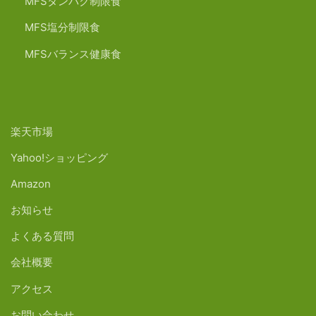
MFSタンパク制限食
MFS塩分制限食
MFSバランス健康食
楽天市場
Yahoo!ショッピング
Amazon
お知らせ
よくある質問
会社概要
アクセス
お問い合わせ