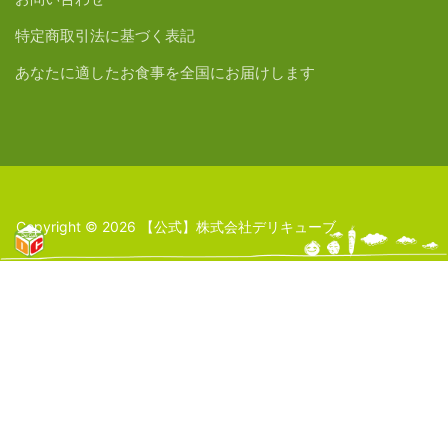
特定商取引法に基づく表記
あなたに適したお食事を全国にお届けします
Copyright © 2026 【公式】株式会社デリキューブ