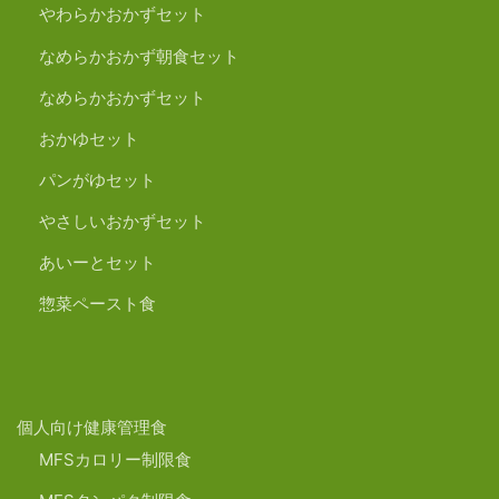
やわらかおかずセット
なめらかおかず朝食セット
なめらかおかずセット
おかゆセット
パンがゆセット
やさしいおかずセット
あいーとセット
惣菜ペースト食
個人向け健康管理食
MFSカロリー制限食