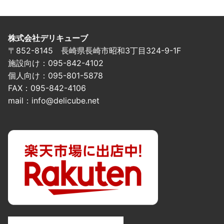
株式会社デリキューブ
〒852-8145 長崎県長崎市昭和3丁目324-9-1F
施設向け：095-842-4102
個人向け：095-801-5878
FAX：095-842-4106
mail：info@delicube.net