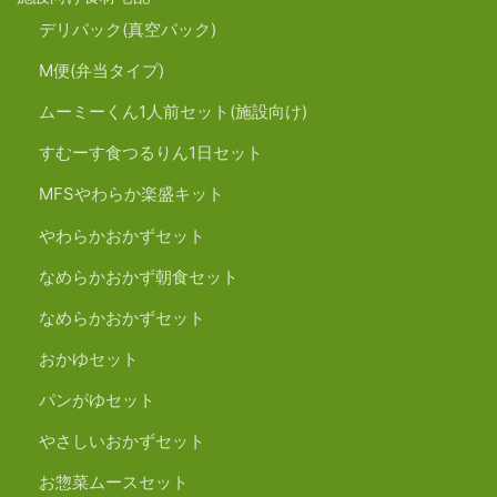
デリパック(真空パック)
M便(弁当タイプ)
ムーミーくん1人前セット(施設向け)
すむーす食つるりん1日セット
MFSやわらか楽盛キット
やわらかおかずセット
なめらかおかず朝食セット
なめらかおかずセット
おかゆセット
パンがゆセット
やさしいおかずセット
お惣菜ムースセット