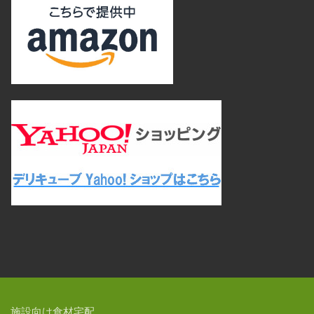
施設向け食材宅配