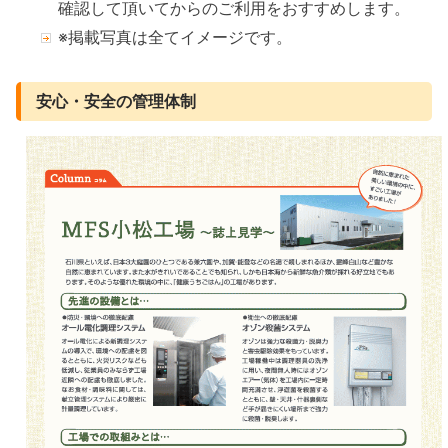
確認して頂いてからのご利用をおすすめします。
※掲載写真は全てイメージです。
安心・安全の管理体制