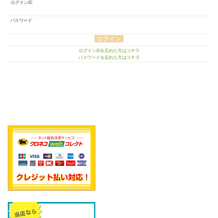
ログインID
パスワード
ログインIDを忘れた方はコチラ
パスワードを忘れた方はコチラ