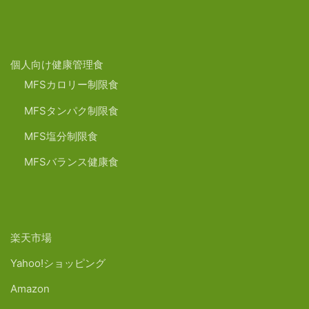
個人向け健康管理食
MFSカロリー制限食
MFSタンパク制限食
MFS塩分制限食
MFSバランス健康食
楽天市場
Yahoo!ショッピング
Amazon