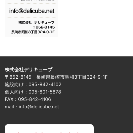
株式会社デリキューブ
〒852-8145 長崎県長崎市昭和3丁目324-9-1F
施設向け：095-842-4102
個人向け：095-801-5878
FAX：095-842-4106
mail：info@delicube.net