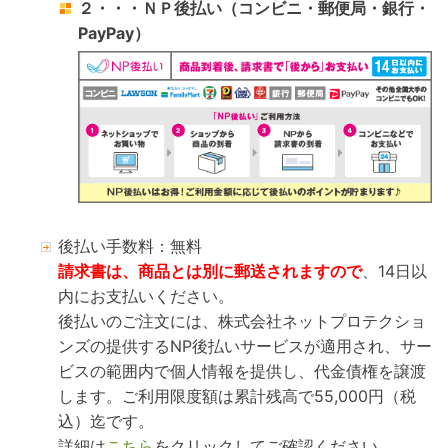
２・・・ＮＰ後払い（コンビニ・郵便局・銀行・
PayPay）
後払い手数料：無料
請求書は、商品とは別に郵送されますので
、14日以
内にお支払いください。
後払いのご注文には、株式会社ネットプロテクショ
ンズの提供するNP後払いサービスが適用され、サー
ビスの範囲内で個人情報を提供し、代金債権を譲渡
します。ご利用限度額は累計残高で55,000円（税
込）迄です。
詳細は
こちら
をクリックしてご確認ください。