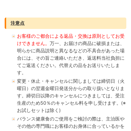
注意点
お客様のご都合による返品・交換は原則としてお受
けできません。
万一、お届けの商品に破損または、
明らかに商品説明と異なるなどの不具合があった場
合には、その旨ご連絡いただき、返送料当社負担に
てご返送ください。代替えの品をお送りいたしま
す。
変更・休止・キャンセルに関しましては締切日（火
曜日）の翌週金曜日発送分からの取り扱いとなりま
す。締切日以降のキャンセルにつきましては、受注
生産のため50％のキャンセル料を申し受けます。(※
お試しセットは除く)
バランス健康食のご使用をご検討の際は、主治医や
その他の専門職にお客様のお身体に合っているかを