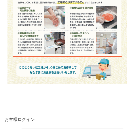
お客様ログイン