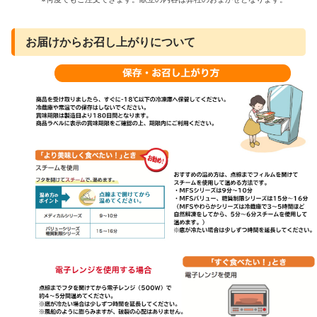
お届けからお召し上がりについて