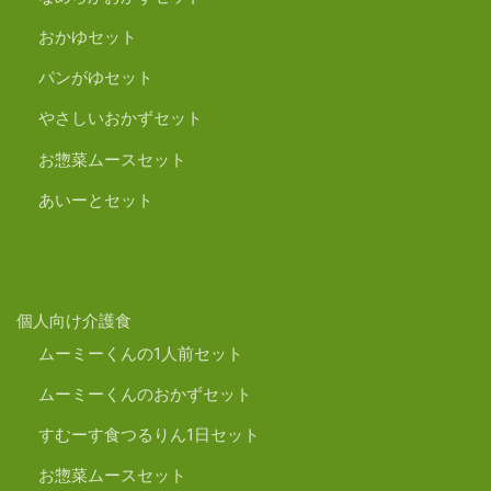
おかゆセット
パンがゆセット
やさしいおかずセット
お惣菜ムースセット
あいーとセット
個人向け介護食
ムーミーくんの1人前セット
ムーミーくんのおかずセット
すむーす食つるりん1日セット
お惣菜ムースセット