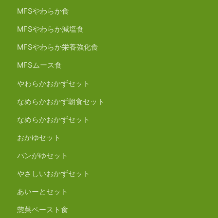
MFSやわらか食
MFSやわらか減塩食
MFSやわらか栄養強化食
MFSムース食
やわらかおかずセット
なめらかおかず朝食セット
なめらかおかずセット
おかゆセット
パンがゆセット
やさしいおかずセット
あいーとセット
惣菜ペースト食