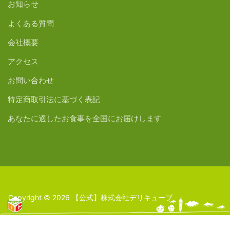
お知らせ
よくある質問
会社概要
アクセス
お問い合わせ
特定商取引法に基づく表記
あなたに適したお食事を全国にお届けします
Copyright © 2026 【公式】株式会社デリキューブ