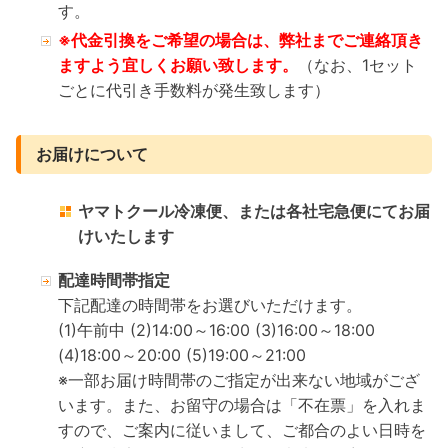
す。
※代金引換をご希望の場合は、弊社までご連絡頂き
ますよう宜しくお願い致します。
（なお、1セット
ごとに代引き手数料が発生致します）
お届けについて
ヤマトクール冷凍便、または各社宅急便にてお届
けいたします
配達時間帯指定
下記配達の時間帯をお選びいただけます。
(1)午前中 (2)14:00～16:00 (3)16:00～18:00
(4)18:00～20:00 (5)19:00～21:00
※一部お届け時間帯のご指定が出来ない地域がござ
います。また、お留守の場合は「不在票」を入れま
すので、ご案内に従いまして、ご都合のよい日時を