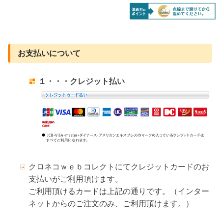
お支払いについて
１・・・クレジット払い
クロネコｗｅｂコレクトにてクレジットカードのお
支払いがご利用頂けます。
ご利用頂けるカードは上記の通りです。（インター
ネットからのご注文のみ、ご利用頂けます。）