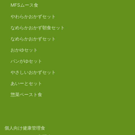
MFSムース食
やわらかおかずセット
なめらかおかず朝食セット
なめらかおかずセット
おかゆセット
パンがゆセット
やさしいおかずセット
あいーとセット
惣菜ペースト食
個人向け健康管理食