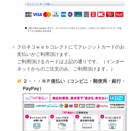
クロネコｗｅｂコレクトにてクレジットカードのお
支払いがご利用頂けます。
ご利用頂けるカードは上記の通りです。（インター
ネットからのご注文のみ、ご利用頂けます。）
２・・・ＮＰ後払い（コンビニ・郵便局・銀行・
PayPay）