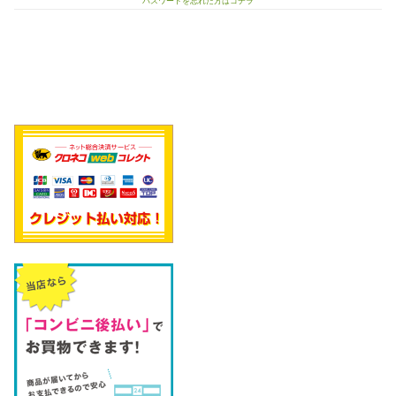
パスワードを忘れた方はコチラ