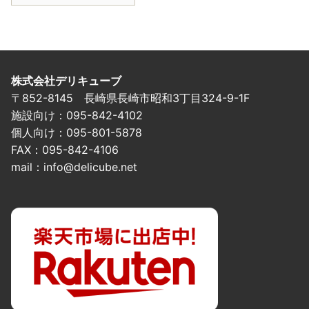
株式会社デリキューブ
〒852-8145 長崎県長崎市昭和3丁目324-9-1F
施設向け：095-842-4102
個人向け：095-801-5878
FAX：095-842-4106
mail：info@delicube.net