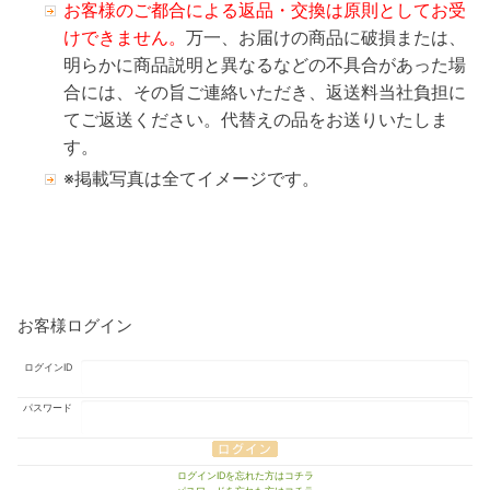
お客様のご都合による返品・交換は原則としてお受
けできません。
万一、お届けの商品に破損または、
明らかに商品説明と異なるなどの不具合があった場
合には、その旨ご連絡いただき、返送料当社負担に
てご返送ください。代替えの品をお送りいたしま
す。
※掲載写真は全てイメージです。
お客様ログイン
ログインID
パスワード
ログインIDを忘れた方はコチラ