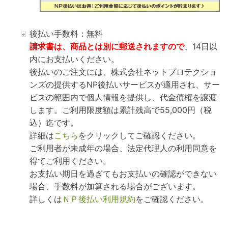
後払い手数料：無料
請求書は、商品とは別に郵送されますので
、14日以
内にお支払いください。
後払いのご注文には、株式会社ネットプロテクショ
ンズの提供するNP後払いサービスが適用され、サー
ビスの範囲内で個人情報を提供し、代金債権を譲渡
します。ご利用限度額は累計残高で55,000円（税
込）迄です。
詳細は
こちら
をクリックしてご確認ください。
ご利用者が未成年の場合、法定代理人の利用同意を
得てご利用ください。
お支払い期日を過ぎてもお支払いの確認ができない
場合、手数料が加算される場合がございます。
詳しくは
ＮＰ後払い利用規約
をご確認ください。