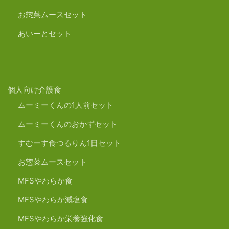
お惣菜ムースセット
あいーとセット
個人向け介護食
ムーミーくんの1人前セット
ムーミーくんのおかずセット
すむーす食つるりん1日セット
お惣菜ムースセット
MFSやわらか食
MFSやわらか減塩食
MFSやわらか栄養強化食