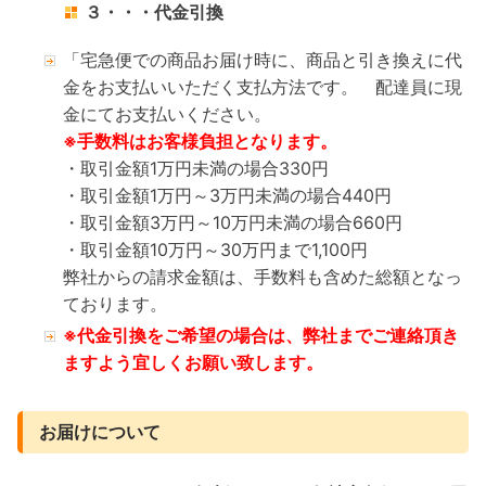
３・・・代金引換
「宅急便での商品お届け時に、商品と引き換えに代
金をお支払いいただく支払方法です。 配達員に現
金にてお支払いください。
※手数料はお客様負担となります。
・取引金額1万円未満の場合330円
・取引金額1万円～3万円未満の場合440円
・取引金額3万円～10万円未満の場合660円
・取引金額10万円～30万円まで1,100円
弊社からの請求金額は、手数料も含めた総額となっ
ております。
※代金引換をご希望の場合は、弊社までご連絡頂き
ますよう宜しくお願い致します。
お届けについて