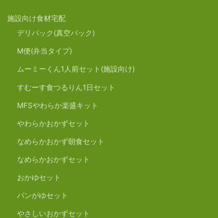
施設向け食材宅配
デリパック(真空パック)
M便(弁当タイプ)
ムーミーくん1人前セット(施設向け)
すむーす食つるりん1日セット
MFSやわらか楽盛キット
やわらかおかずセット
なめらかおかず朝食セット
なめらかおかずセット
おかゆセット
パンがゆセット
やさしいおかずセット