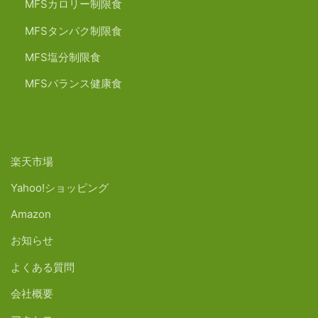
MFSカロリー制限食
MFSタンパク制限食
MFS塩分制限食
MFSバランス健康食
楽天市場
Yahoo!ショッピング
Amazon
お知らせ
よくある質問
会社概要