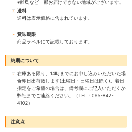
※離島など一部お届けできない地域がございます。
送料
送料は表示価格に含まれています。
賞味期限
商品ラベルにて記載しております。
納期について
在庫ある限り、14時までにお申し込みいただいた場
合即日出荷致します(土曜日・日曜日は除く)。着日
指定をご希望の場合は、備考欄にご記入いただくか
弊社までご連絡ください。（TEL：095-842-
4102）
注意点