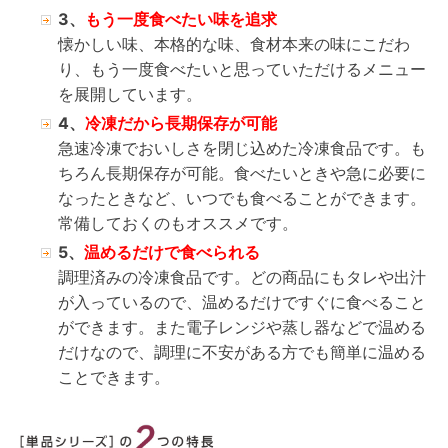
3、
もう一度食べたい味を追求
懐かしい味、本格的な味、食材本来の味にこだわ
り、もう一度食べたいと思っていただけるメニュー
を展開しています。
4、
冷凍だから長期保存が可能
急速冷凍でおいしさを閉じ込めた冷凍食品です。も
ちろん長期保存が可能。食べたいときや急に必要に
なったときなど、いつでも食べることができます。
常備しておくのもオススメです。
5、
温めるだけで食べられる
調理済みの冷凍食品です。どの商品にもタレや出汁
が入っているので、温めるだけですぐに食べること
ができます。また電子レンジや蒸し器などで温める
だけなので、調理に不安がある方でも簡単に温める
ことできます。