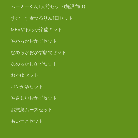
ムーミーくん1人前セット(施設向け)
すむーす食つるりん1日セット
MFSやわらか楽盛キット
やわらかおかずセット
なめらかおかず朝食セット
なめらかおかずセット
おかゆセット
パンがゆセット
やさしいおかずセット
お惣菜ムースセット
あいーとセット