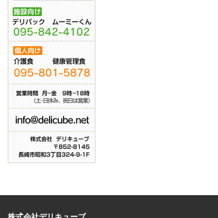
株式会社デリキューブ