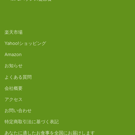
楽天市場
Yahoo!ショッピング
Amazon
お知らせ
よくある質問
会社概要
アクセス
お問い合わせ
特定商取引法に基づく表記
あなたに適したお食事を全国にお届けします