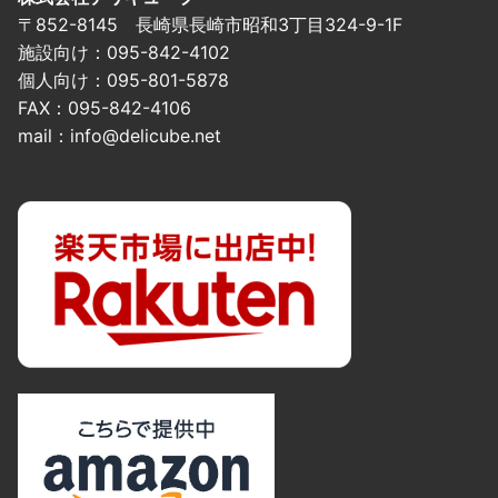
〒852-8145 長崎県長崎市昭和3丁目324-9-1F
施設向け：095-842-4102
個人向け：095-801-5878
FAX：095-842-4106
mail：info@delicube.net