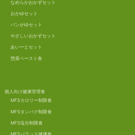
なめらかおかずセット
おかゆセット
パンがゆセット
やさしいおかずセット
あいーとセット
惣菜ペースト食
個人向け健康管理食
MFSカロリー制限食
MFSタンパク制限食
MFS塩分制限食
MFSバランス健康食