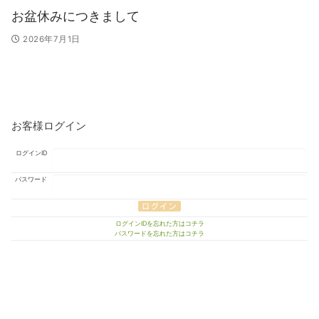
お盆休みにつきまして
2026年7月1日
お客様ログイン
ログインID
パスワード
ログインIDを忘れた方はコチラ
パスワードを忘れた方はコチラ