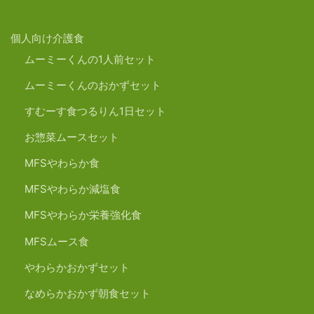
個人向け介護食
ムーミーくんの1人前セット
ムーミーくんのおかずセット
すむーす食つるりん1日セット
お惣菜ムースセット
MFSやわらか食
MFSやわらか減塩食
MFSやわらか栄養強化食
MFSムース食
やわらかおかずセット
なめらかおかず朝食セット