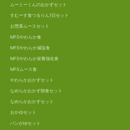
ムーミーくんのおかずセット
すむーす食つるりん1日セット
お惣菜ムースセット
MFSやわらか食
MFSやわらか減塩食
MFSやわらか栄養強化食
MFSムース食
やわらかおかずセット
なめらかおかず朝食セット
なめらかおかずセット
おかゆセット
パンがゆセット