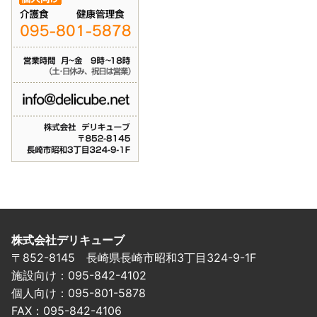
株式会社デリキューブ
〒852-8145 長崎県長崎市昭和3丁目324-9-1F
施設向け：095-842-4102
個人向け：095-801-5878
FAX：095-842-4106