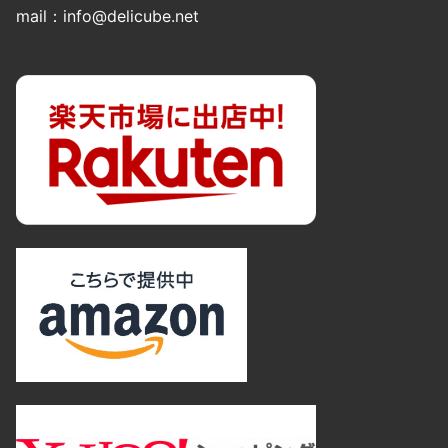
mail：info@delicube.net