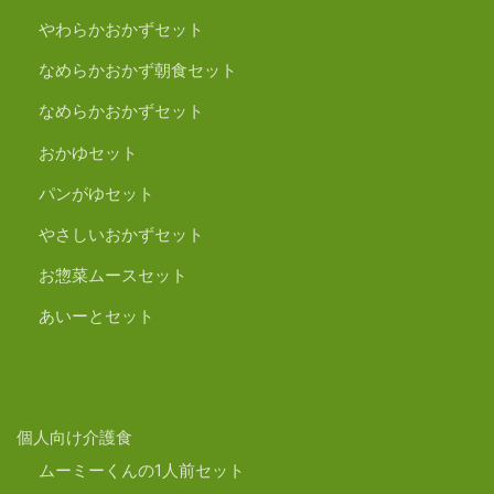
やわらかおかずセット
なめらかおかず朝食セット
なめらかおかずセット
おかゆセット
パンがゆセット
やさしいおかずセット
お惣菜ムースセット
あいーとセット
個人向け介護食
ムーミーくんの1人前セット