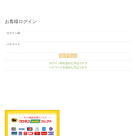
お客様ログイン
ログインID
パスワード
ログインIDを忘れた方はコチラ
パスワードを忘れた方はコチラ