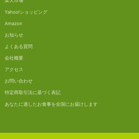
楽天市場
Yahoo!ショッピング
Amazon
お知らせ
よくある質問
会社概要
アクセス
お問い合わせ
特定商取引法に基づく表記
あなたに適したお食事を全国にお届けします