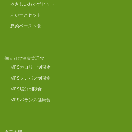
やさしいおかずセット
あいーとセット
惣菜ペースト食
個人向け健康管理食
MFSカロリー制限食
MFSタンパク制限食
MFS塩分制限食
MFSバランス健康食