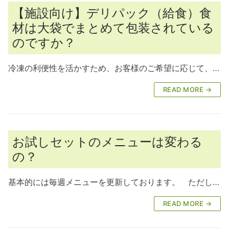
【施設向け】デリパック（給食）食
材は大袋でまとめて包装されている
のですか？
冷凍の利便性を活かすため、お客様のご希望に応じて、…
READ MORE →
お試しセットのメニューは変わる
の？
基本的には毎週メニューを更新しております。 ただし…
READ MORE →