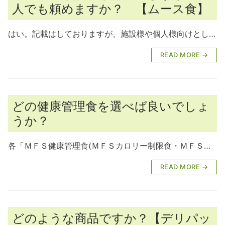
人でも頼めますか？ 【ムース食】
はい。記載はしておりますが、施設様や個人様向けとし…
READ MORE →
どの健康管理食を選べば良いでしょ
うか？
各「ＭＦＳ健康管理食(ＭＦＳカロリー制限食・ＭＦＳ…
READ MORE →
どのような商品ですか？【デリパッ