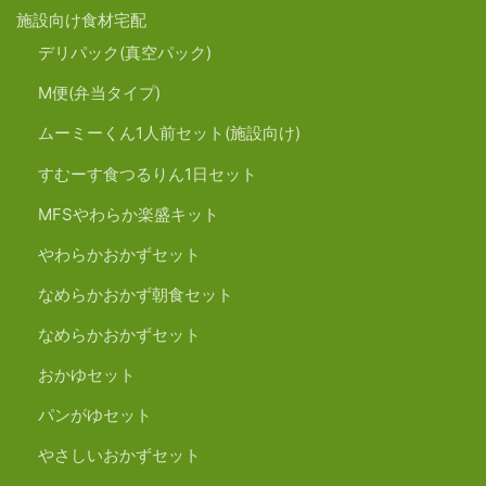
施設向け食材宅配
デリパック(真空パック)
M便(弁当タイプ)
ムーミーくん1人前セット(施設向け)
すむーす食つるりん1日セット
MFSやわらか楽盛キット
やわらかおかずセット
なめらかおかず朝食セット
なめらかおかずセット
おかゆセット
パンがゆセット
やさしいおかずセット