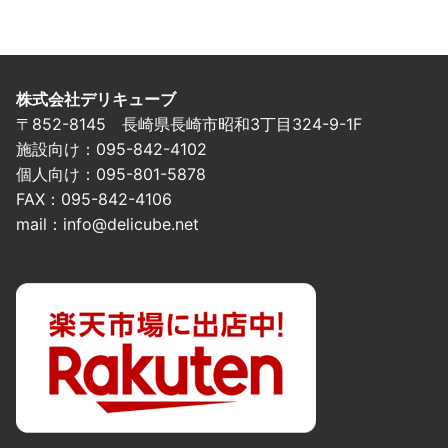
株式会社デリキューブ
〒852-8145 長崎県長崎市昭和3丁目324-9-1F
施設向け：095-842-4102
個人向け：095-801-5878
FAX：095-842-4106
mail：info@delicube.net