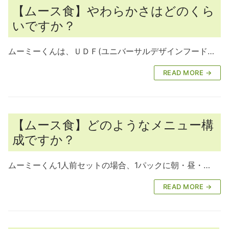
【ムース食】やわらかさはどのくら
いですか？
ムーミーくんは、ＵＤＦ(ユニバーサルデザインフード…
READ MORE →
【ムース食】どのようなメニュー構
成ですか？
ムーミーくん1人前セットの場合、1パックに朝・昼・…
READ MORE →