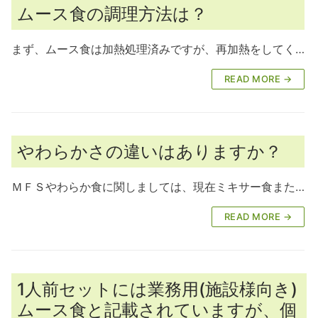
ムース食の調理方法は？
まず、ムース食は加熱処理済みですが、再加熱をしてく…
READ MORE →
やわらかさの違いはありますか？
ＭＦＳやわらか食に関しましては、現在ミキサー食また…
READ MORE →
1人前セットには業務用(施設様向き)
ムース食と記載されていますが、個