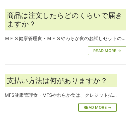
商品は注文したらどのくらいで届き
ますか？
ＭＦＳ健康管理食・ＭＦＳやわらか食のお試しセットの…
READ MORE →
支払い方法は何がありますか？
MFS健康管理食・MFSやわらか食は、クレジット払…
READ MORE →