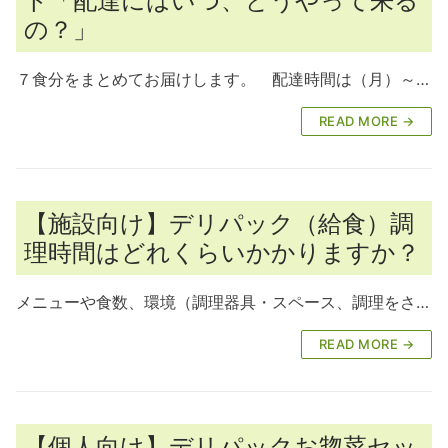
ト「配達にはいつ、どうやって来る
の？」
７食分をまとめてお届けします。 配達時間は（月）～…
READ MORE →
【施設向け】デリパック（給食）調
理時間はどれくらいかかりますか？
メニューや食数、環境（調理器具・スペース、調理をさ…
READ MORE →
【個人向け】デリパックお惣菜セッ