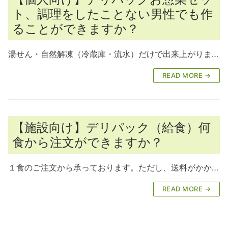
ト、調理をしたことない男性でも作
ることができますか？
湯せん・自然解凍（冷蔵庫・流水）だけで出来上がりま…
READ MORE →
【施設向け】デリパック（給食）何
食から注文ができますか？
１食のご注文から承っております。ただし、送料がかか…
READ MORE →