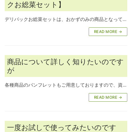
クお総菜セット】
デリパックお総菜セットは、おかずのみの商品となって…
READ MORE →
商品について詳しく知りたいのです
が
各種商品のパンフレットもご用意しておりますので、資…
READ MORE →
一度お試しで使ってみたいのです