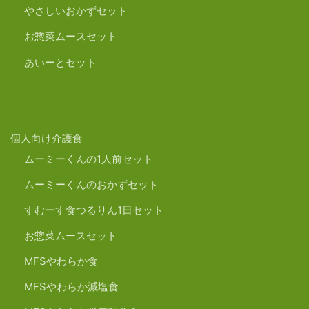
やさしいおかずセット
お惣菜ムースセット
あいーとセット
個人向け介護食
ムーミーくんの1人前セット
ムーミーくんのおかずセット
すむーす食つるりん1日セット
お惣菜ムースセット
MFSやわらか食
MFSやわらか減塩食