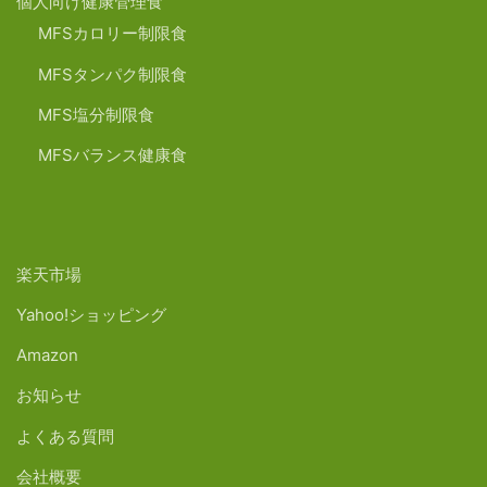
個人向け健康管理食
MFSカロリー制限食
MFSタンパク制限食
MFS塩分制限食
MFSバランス健康食
楽天市場
Yahoo!ショッピング
Amazon
お知らせ
よくある質問
会社概要