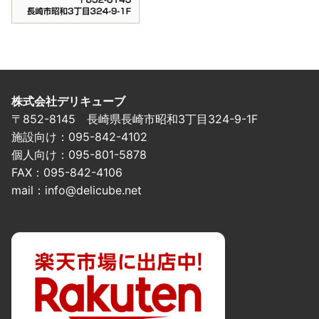
株式会社デリキューブ
〒852-8145 長崎県長崎市昭和3丁目324-9-1F
施設向け：095-842-4102
個人向け：095-801-5878
FAX：095-842-4106
mail：info@delicube.net