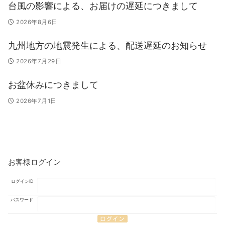
台風の影響による、お届けの遅延につきまして
ン
2026年8月6日
九州地方の地震発生による、配送遅延のお知らせ
2026年7月29日
お盆休みにつきまして
2026年7月1日
お客様ログイン
ログインID
パスワード