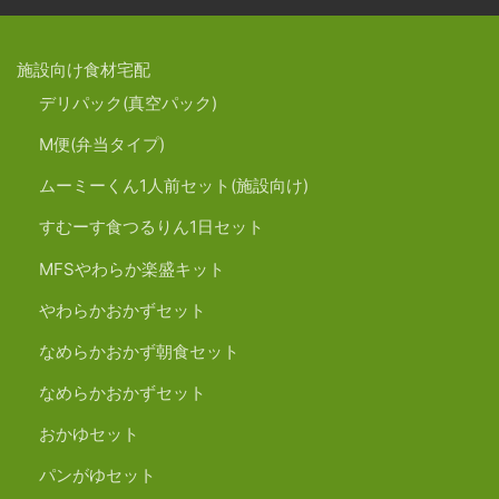
施設向け食材宅配
デリパック(真空パック)
M便(弁当タイプ)
ムーミーくん1人前セット(施設向け)
すむーす食つるりん1日セット
MFSやわらか楽盛キット
やわらかおかずセット
なめらかおかず朝食セット
なめらかおかずセット
おかゆセット
パンがゆセット