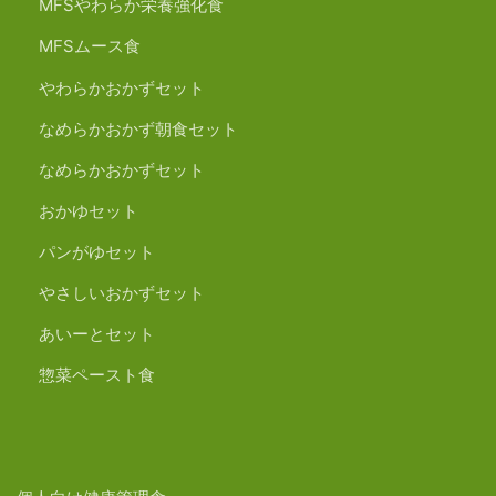
MFSやわらか栄養強化食
MFSムース食
やわらかおかずセット
なめらかおかず朝食セット
なめらかおかずセット
おかゆセット
パンがゆセット
やさしいおかずセット
あいーとセット
惣菜ペースト食