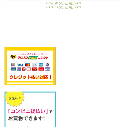
ログインIDを忘れた方はコチラ
パスワードを忘れた方はコチラ